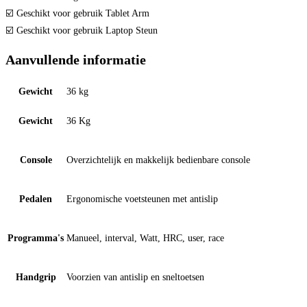
☑️ Geschikt voor gebruik Tablet Arm
☑️ Geschikt voor gebruik Laptop Steun
Aanvullende informatie
Gewicht
36 kg
Gewicht
36 Kg
Console
Overzichtelijk en makkelijk bedienbare console
Pedalen
Ergonomische voetsteunen met antislip
Programma's
Manueel, interval, Watt, HRC, user, race
Handgrip
Voorzien van antislip en sneltoetsen