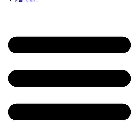
Promocorner