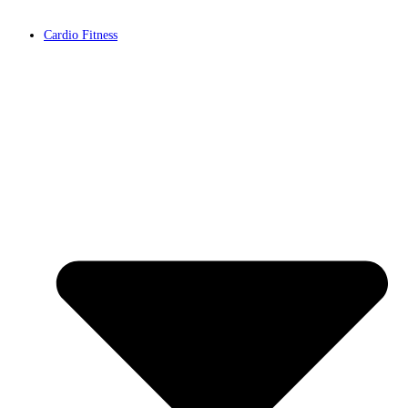
Cardio Fitness