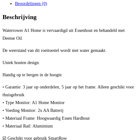
Beoordelingen (0)
Beschrijving
Waterrower A1 Home is vervaardigd uit Essenhout en behandeld met
Deense Oil.
De weerstand van dit roeitoestel wordt met water gemaakt.
Uniek houten design.
Handig op te bergen in de hoogte.
• Garantie: 3 jaar op onderdelen, 5 jaar op het frame. Alleen geschikt voor
thuisgebruik
• Type Monitor: A1 Home Monitor
• Voeding Monitor: 2x AA Batterij
• Materiaal Frame: Hoogwaardig Essen Hardhout
• Materiaal Rail: Aluminium
☑️ Geschikt voor gebruik SmartRow