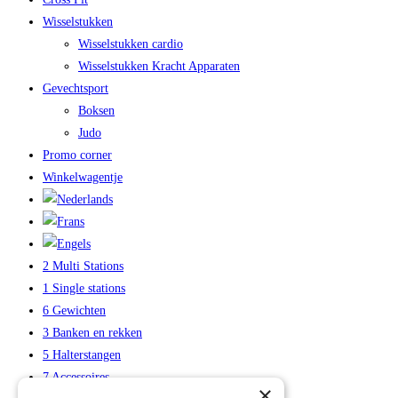
Wisselstukken
Wisselstukken cardio
Wisselstukken Kracht Apparaten
Gevechtsport
Boksen
Judo
Promo corner
Winkelwagentje
2 Multi Stations
1 Single stations
6 Gewichten
3 Banken en rekken
5 Halterstangen
7 Accessoires
×