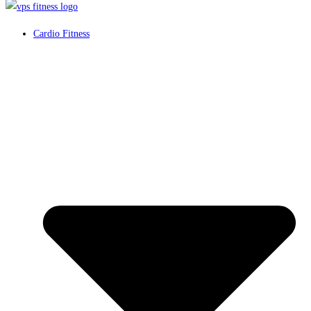
Cardio Fitness