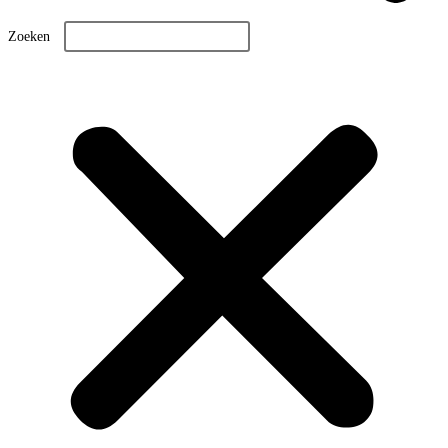
Zoeken