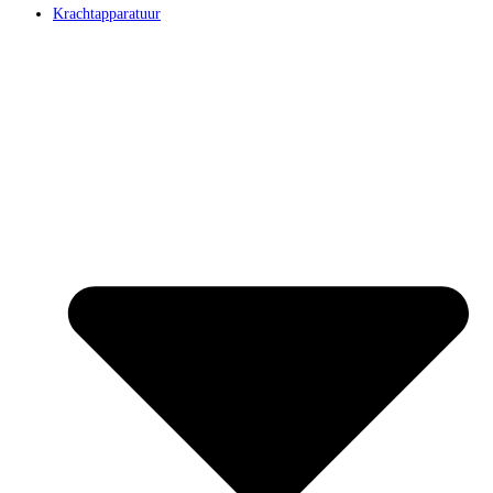
Krachtapparatuur