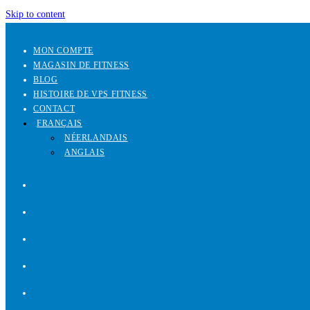
Skip to content
MON COMPTE
MAGASIN DE FITNESS
BLOG
HISTOIRE DE VPS FITNESS
CONTACT
FRANÇAIS
NÉERLANDAIS
ANGLAIS