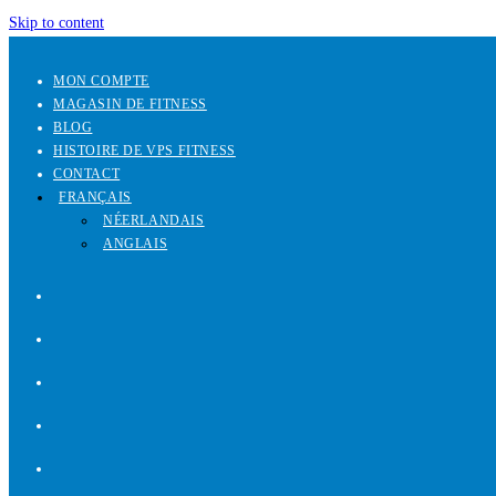
Skip to content
MON COMPTE
MAGASIN DE FITNESS
BLOG
HISTOIRE DE VPS FITNESS
CONTACT
FRANÇAIS
NÉERLANDAIS
ANGLAIS